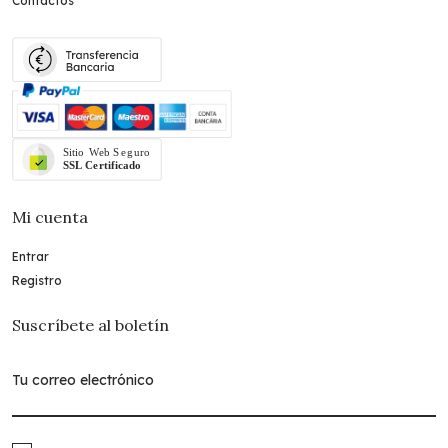
Contactos
Mi cuenta
Entrar
Registro
Suscríbete al boletín