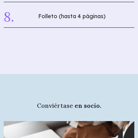
Folleto (hasta 4 páginas)
Conviértase
en socio.