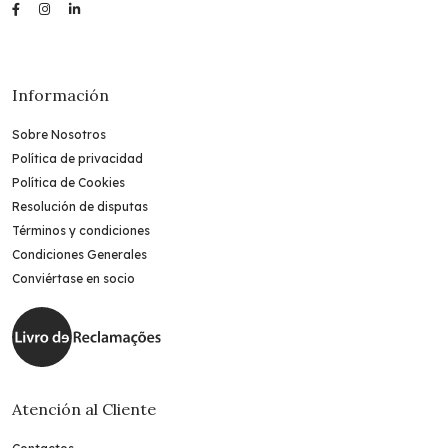
Información
Sobre Nosotros
Política de privacidad
Política de Cookies
Resolución de disputas
Términos y condiciones
Condiciones Generales
Conviértase en socio
Atención al Cliente