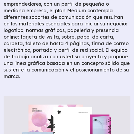
emprendedores, con un perfil de pequeña o
mediana empresa, el plan Medium contempla
diferentes soportes de comunicación que resultan
en los materiales esenciales para iniciar su negocio:
logotipo, normas gráficas, papelería y presencia
online: tarjeta de visita, sobre, papel de carta,
carpeta, folleto de hasta 4 páginas, firma de correo
electrónico, portada y perfil de red social. El equipo
de trabajo analiza con usted su proyecto y propone
una línea gráfica basada en un concepto sólido que
sustente la comunicación y el posicionamiento de su
marca.