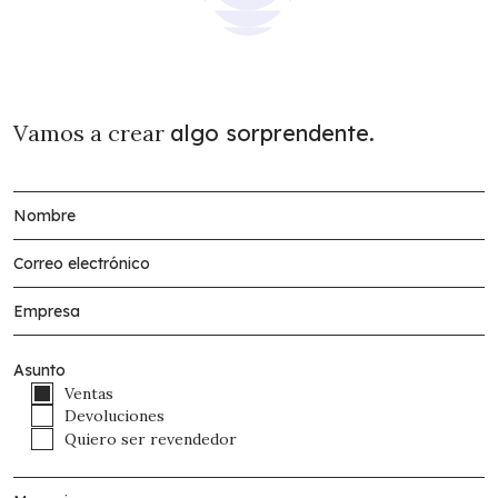
Vamos a crear
algo sorprendente.
Asunto
Ventas
Devoluciones
Quiero ser revendedor