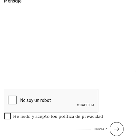
He leído y acepto los
política de privacidad
ENVIAR