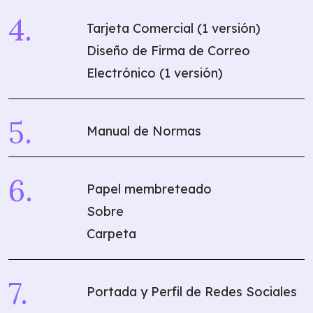
Tarjeta Comercial (1 versión)
Diseño de Firma de Correo
Electrónico (1 versión)
Manual de Normas
Papel membreteado
Sobre
Carpeta
Portada y Perfil de Redes Sociales