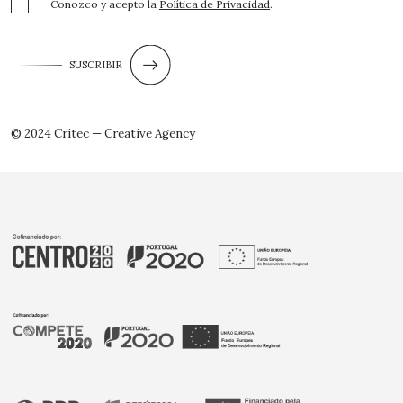
Conozco y acepto la
Política de Privacidad
.
SUSCRIBIR
© 2024 Critec — Creative Agency