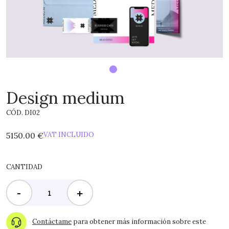
Design medium
CÓD. DI02
5150.00 €
VAT INCLUIDO
CANTIDAD
-
+
Contáctame
para obtener más información sobre este