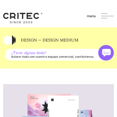
menu
DESIGN — DESIGN MEDIUM
¿Tiene alguna duda?
Aclare todo con nuestro equipo comercial, contáctenos.