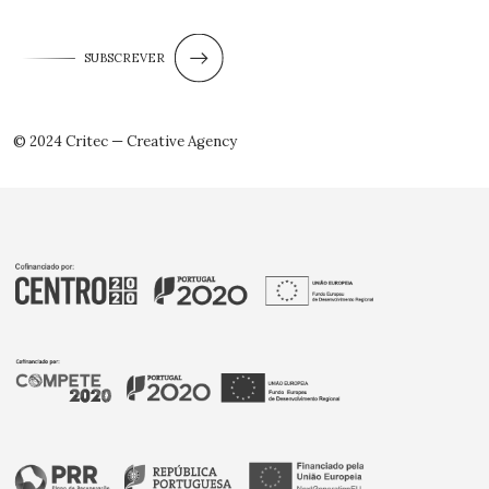
SUBSCREVER
© 2024 Critec — Creative Agency