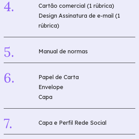
Cartão comercial (1 rúbrica)
Design Assinatura de e-mail (1
rúbrica)
Manual de normas
Papel de Carta
Envelope
Capa
Capa e Perfil Rede Social