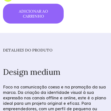
ADICIONAR AO
CARRINHO
DETALHES DO PRODUTO
Design medium
Foco na comunicação coesa e na promoção da sua
marca. Da criação da identidade visual à sua
expressão nos canais offline e online, este é o plano
ideal para um projeto original e eficaz. Para
empreendedores, com um perfil de pequena ou