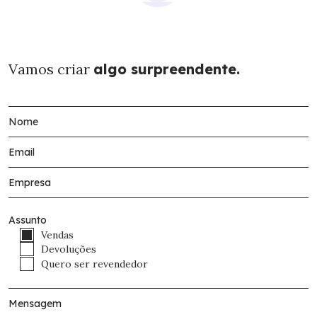
Vamos criar
algo surpreendente.
Assunto
Vendas
Devoluções
Quero ser revendedor