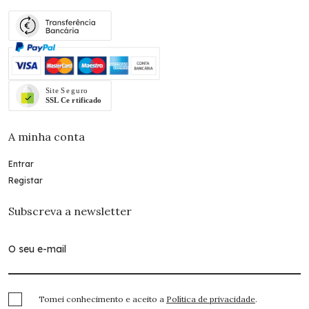
A minha conta
Entrar
Registar
Subscreva a newsletter
Tomei conhecimento e aceito a
Política de privacidade
.