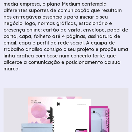
média empresa, o plano Medium contempla
diferentes suportes de comunicação que resultam
nos entregáveis essenciais para iniciar o seu
negócio: logo, normas gráficas, estacionário e
presença online: cartão de visita, envelope, papel de
carta, capa, folheto até 4 páginas, assinatura de
email, capa e perfil de rede social. A equipa de
trabalho analisa consigo o seu projeto e propõe uma
linha gráfica com base num conceito forte, que
alicerce a comunicação e posicionamento da sua
marca.