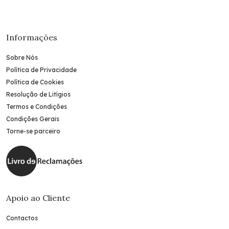
Informações
Sobre Nós
Política de Privacidade
Política de Cookies
Resolução de Litígios
Termos e Condições
Condições Gerais
Torne-se parceiro
Apoio ao Cliente
Contactos