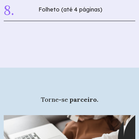
Folheto (até 4 páginas)
Torne-se
parceiro.