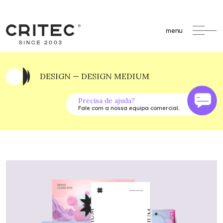
menu
DESIGN — DESIGN MEDIUM
Precisa de ajuda?
Fale com a nossa equipa comercial.