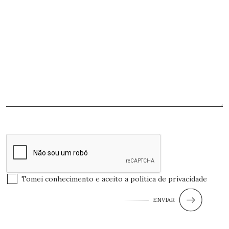
Tomei conhecimento e aceito a
política de privacidade
ENVIAR