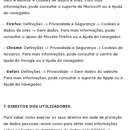
Gerir e eliminar e cookies de dados e sites. Para mais
informações, pode consultar o suporte da Microsoft ou a Ajuda
do navegador.
-
Firefox
: Definições -> Privacidade e Segurança -> Cookies e
dados de sites -> Gerir dados. Para mais informações, pode
consultar o apoio da Mozzila Firefox ou a Ajuda do navegador.
-
Chrome
: Definições -> Privacidade e Segurança -> Cookies de
terceiros. Para mais informações, pode consultar o centro de
ajuda do Google ou a Ajuda do navegador.
-
Safari
: Definições -> Privacidade -> Gerir dados do website.
Para mais informações, pode consultar o suporte da Apple ou a
Ajuda do navegador.
7. DIREITOS DOS UTILIZADORES:
Para saber como exercer os seus direitos em sede de proteção
de dados pessoais, assim como para obter mais informações