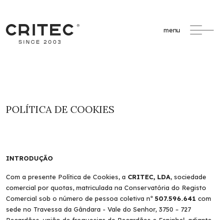
menu
POLÍTICA DE COOKIES
INTRODUÇÃO
Com a presente Política de Cookies, a
CRITEC, LDA
, sociedade
comercial por quotas, matriculada na Conservatória do Registo
Comercial sob o número de pessoa coletiva nº
507.596.641
com
sede no Travessa da Gândara - Vale do Senhor, 3750 – 727