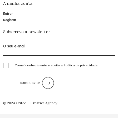
A minha conta
Entrar
Registar
Subscreva a newsletter
Tomei conhecimento e aceito a
Política de privacidade
.
SUBSCREVER
© 2024 Critec — Creative Agency