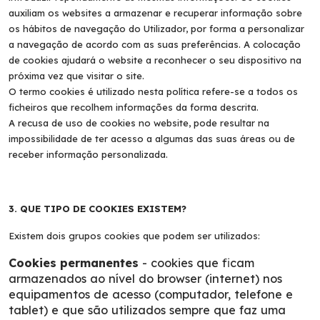
auxiliam os websites a armazenar e recuperar informação sobre
os hábitos de navegação do Utilizador, por forma a personalizar
a navegação de acordo com as suas preferências. A colocação
de cookies ajudará o website a reconhecer o seu dispositivo na
próxima vez que visitar o site.
O termo cookies é utilizado nesta política refere-se a todos os
ficheiros que recolhem informações da forma descrita.
A recusa de uso de cookies no website, pode resultar na
impossibilidade de ter acesso a algumas das suas áreas ou de
receber informação personalizada.
3. QUE TIPO DE COOKIES EXISTEM?
Existem dois grupos cookies que podem ser utilizados:
Cookies permanentes
- cookies que ficam
armazenados ao nível do browser (internet) nos
equipamentos de acesso (computador, telefone e
tablet) e que são utilizados sempre que faz uma