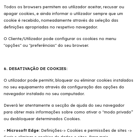
Todos os browsers permitem ao utilizador aceitar, recusar ou
apagar cookies, e ainda informar o utilizador sempre que um
cookie é recebido, nomeadamente através da seleção das
definições apropriadas no respetivo navegador.
O Cliente/Utilizador pode configurar os cookies no menu
"opções" ou "preferências" do seu browser.
O que
procura?
6. DESATIVAÇÃO DE COOKIES:
O utilizador pode permitir, bloquear ou eliminar cookies instalados
no seu equipamento através da configuração das opções do
navegador instalado no seu computador.
Deverá ler atentamente a secção de ajuda do seu navegador
para obter mais informações sobre como ativar o "modo privado”
ou desbloquear determinados Cookies.
-
Microsoft Edge
: Definições-> Cookies e permissões de sites ->