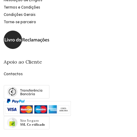
Termos e Condições
Condições Gerais
Torne-se parceiro
Apoio ao Cliente
Contactos