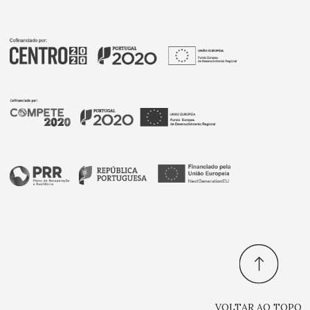
VOLTAR AO TOPO