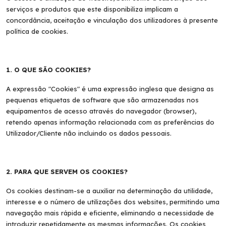
serviços e produtos que este disponibiliza implicam a
concordância, aceitação e vinculação dos utilizadores à presente
política de cookies.
1. O QUE SÃO COOKIES?
A expressão "
Cookies
" é uma expressão inglesa que designa as
pequenas etiquetas de software que são armazenadas nos
equipamentos de acesso através do navegador (browser),
retendo apenas informação relacionada com as preferências do
Utilizador/Cliente não incluindo os dados pessoais.
2. PARA QUE SERVEM OS COOKIES?
Os cookies destinam-se a auxiliar na determinação da utilidade,
interesse e o número de utilizações dos websites, permitindo uma
navegação mais rápida e eficiente, eliminando a necessidade de
introduzir repetidamente as mesmas informações. Os cookies