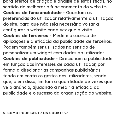
para efeitos de criação e análise de estatísticas, no
sentido de melhorar o funcionamento do website.
Cookies de funcionalidade
- Guardam as
preferências do utilizador relativamente à utilização
do site, para que não seja necessário voltar a
configurar o website cada vez que o visita.
Cookies de terceiros
- Medem o sucesso de
aplicações e a eficácia da publicidade de terceiros.
Podem também ser utilizados no sentido de
personalizar um widget com dados do utilizador.
Cookies de publicidade
- Direcionam a publicidade
em função dos interesses de cada utilizador, por
forma a direcionar as campanhas publicitárias
tendo em conta os gostos dos utilizadores, sendo
que, além disso, limitam a quantidade de vezes que
vê o anúncio, ajudando a medir a eficácia da
publicidade e o sucesso da organização do website.
5. COMO PODE GERIR OS COOKIES?