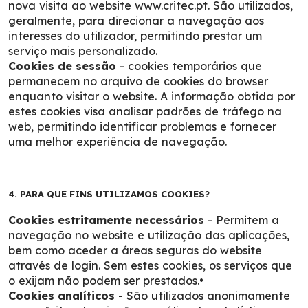
nova visita ao website www.critec.pt. São utilizados,
geralmente, para direcionar a navegação aos
interesses do utilizador, permitindo prestar um
serviço mais personalizado.
Cookies de sessão
- cookies temporários que
permanecem no arquivo de cookies do browser
enquanto visitar o website. A informação obtida por
estes cookies visa analisar padrões de tráfego na
web, permitindo identificar problemas e fornecer
uma melhor experiência de navegação.
4. PARA QUE FINS UTILIZAMOS COOKIES?
Cookies estritamente necessários
- Permitem a
navegação no website e utilização das aplicações,
bem como aceder a áreas seguras do website
através de login. Sem estes cookies, os serviços que
o exijam não podem ser prestados.•
Cookies analíticos
- São utilizados anonimamente