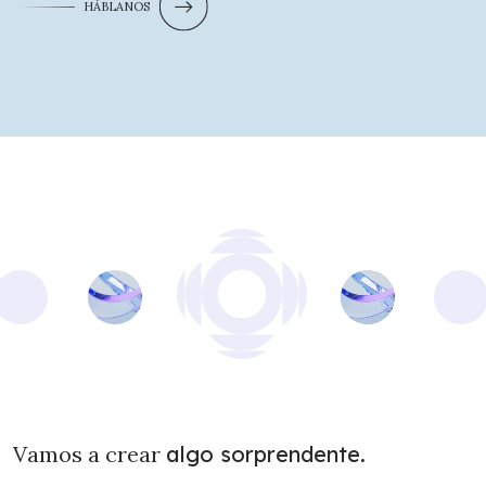
HÁBLANOS
Vamos a crear
algo sorprendente.