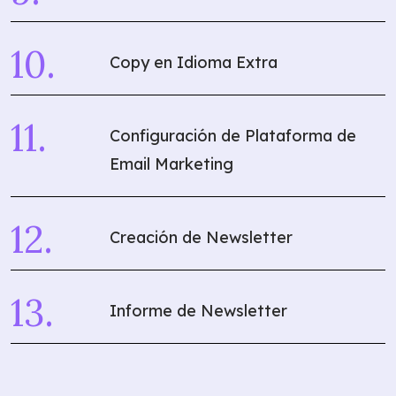
Copy en Idioma Extra
Configuración de Plataforma de
Email Marketing
Creación de Newsletter
Informe de Newsletter