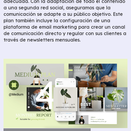
adecuada. Con la adaptación de todo el contenido
a una segunda red social, aseguramos que la
comunicación se adapte a su público objetivo. Este
plan también incluye la configuración de una
plataforma de email marketing para crear un canal
de comunicación directo y regular con sus clientes a
través de newsletters mensuales.