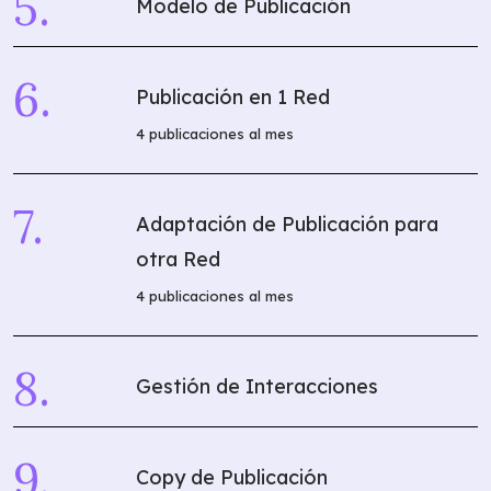
Modelo de Publicación
Publicación en 1 Red
4 publicaciones al mes
Adaptación de Publicación para
otra Red
4 publicaciones al mes
Gestión de Interacciones
Copy de Publicación