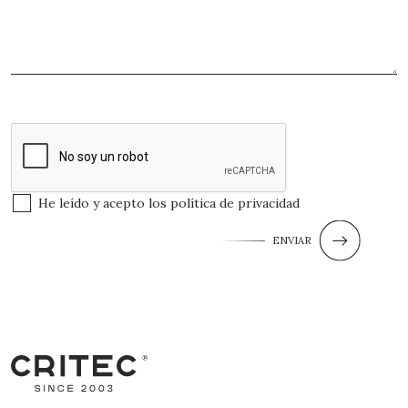
He leído y acepto los
política de privacidad
ENVIAR