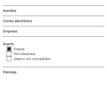
Asunto
Ventas
Devoluciones
Quiero ser revendedor