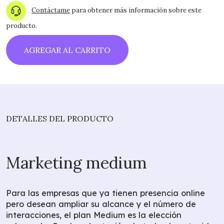
Contáctame
para obtener más información sobre este
producto.
AGREGAR AL CARRITO
DETALLES DEL PRODUCTO
Marketing medium
Para las empresas que ya tienen presencia online
pero desean ampliar su alcance y el número de
interacciones, el plan Medium es la elección