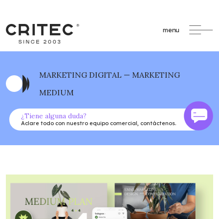
menu
MARKETING DIGITAL — MARKETING
MEDIUM
¿Tiene alguna duda?
Aclare todo con nuestro equipo comercial, contáctenos.