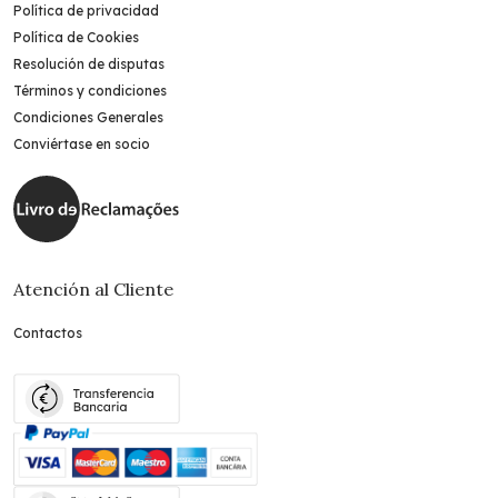
Política de privacidad
Política de Cookies
Resolución de disputas
Términos y condiciones
Condiciones Generales
Conviértase en socio
Atención al Cliente
Contactos