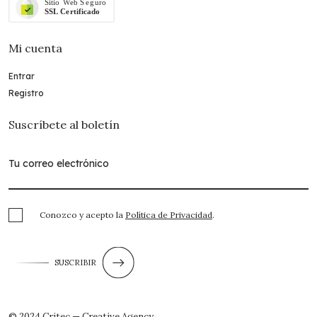
Mi cuenta
Entrar
Registro
Suscríbete al boletín
Conozco y acepto la
Política de Privacidad
.
SUSCRIBIR
© 2024 Critec — Creative Agency