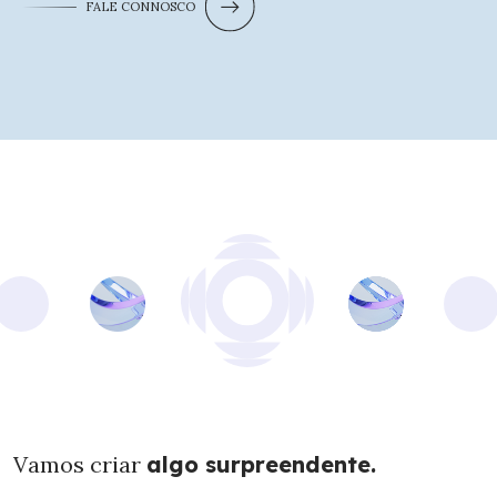
FALE CONNOSCO
Vamos criar
algo surpreendente.