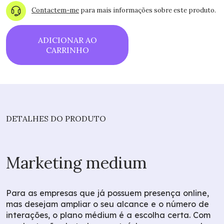
Contactem-me
para mais informações sobre este produto.
ADICIONAR AO
CARRINHO
DETALHES DO PRODUTO
Marketing medium
Para as empresas que já possuem presença online,
mas desejam ampliar o seu alcance e o número de
interações, o plano médium é a escolha certa. Com