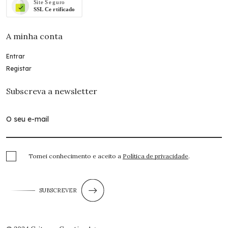
A minha conta
Entrar
Registar
Subscreva a newsletter
Tomei conhecimento e aceito a
Política de privacidade
.
SUBSCREVER