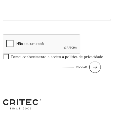
Tomei conhecimento e aceito a
política de privacidade
ENVIAR