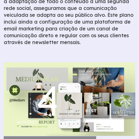
a adaptação de todo o conteúdo a uma segunda
rede social, asseguramos que a comunicação
veiculada se adapta ao seu público alvo. Este plano
inclui ainda a configuração de uma plataforma de
email marketing para criação de um canal de
comunicação direto e regular com os seus clientes
através de newsletter mensais.