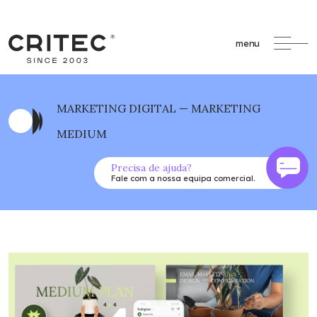
menu
MARKETING DIGITAL — MARKETING
MEDIUM
Precisa de ajuda?
Fale com a nossa equipa comercial.