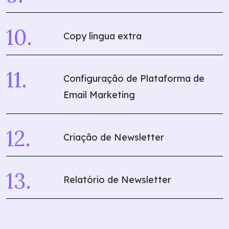
Copy língua extra
Configuração de Plataforma de
Email Marketing
Criação de Newsletter
Relatório de Newsletter