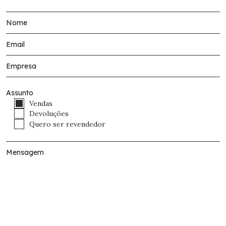
Assunto
Vendas
Devoluções
Quero ser revendedor