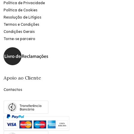
Política de Privacidade
Política de Cookies
Resolução de Litígios
Termos e Condições
Condições Gerais
Torne-se parceiro
Apoio ao Cliente
Contactos