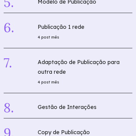
Modelo de Publicação
Publicação 1 rede
4 post mês
Adaptação de Publicação para
outra rede
4 post mês
Gestão de Interações
Copy de Publicação