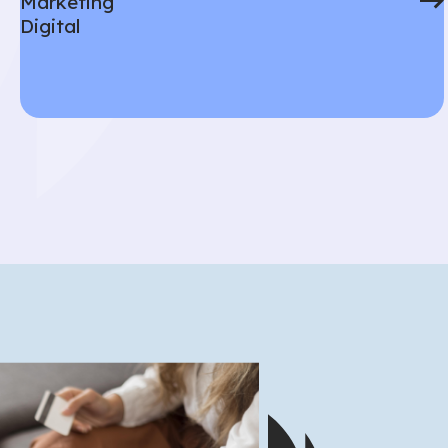
Marketing
Digital