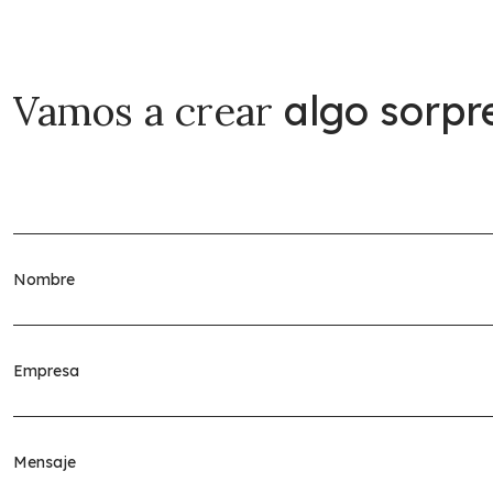
Vamos a crear
algo sorpr