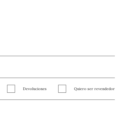
Devoluciones
Quiero ser revendedor