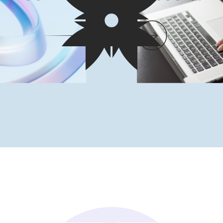
HÁBLANOS