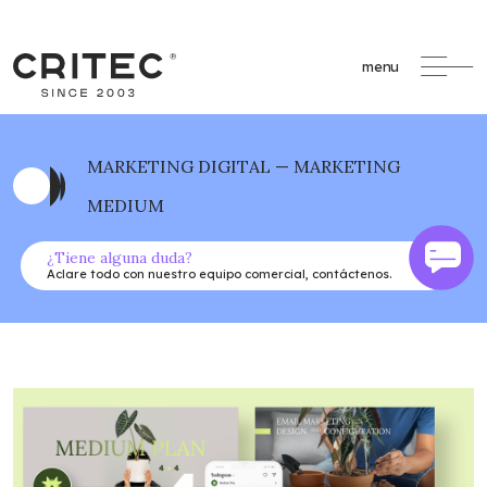
menu
MARKETING DIGITAL — MARKETING
MEDIUM
¿Tiene alguna duda?
Aclare todo con nuestro equipo comercial, contáctenos.