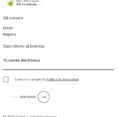
Mi cuenta
Entrar
Registro
Suscríbete al boletín
Conozco y acepto la
Política de Privacidad
.
SUSCRIBIR
© 2024 Critec — Creative Agency