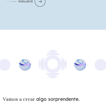
HÁBLANOS
Vamos a crear
algo sorprendente.