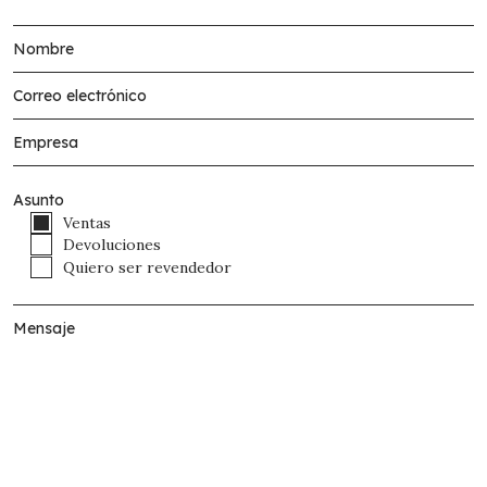
Asunto
Ventas
Devoluciones
Quiero ser revendedor