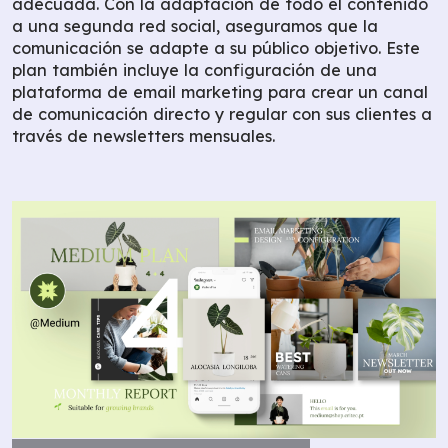
adecuada. Con la adaptación de todo el contenido
a una segunda red social, aseguramos que la
comunicación se adapte a su público objetivo. Este
plan también incluye la configuración de una
plataforma de email marketing para crear un canal
de comunicación directo y regular con sus clientes a
través de newsletters mensuales.