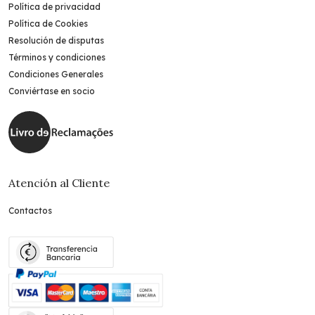
Política de privacidad
Política de Cookies
Resolución de disputas
Términos y condiciones
Condiciones Generales
Conviértase en socio
Atención al Cliente
Contactos