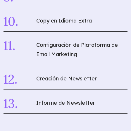
Copy en Idioma Extra
Configuración de Plataforma de
Email Marketing
Creación de Newsletter
Informe de Newsletter