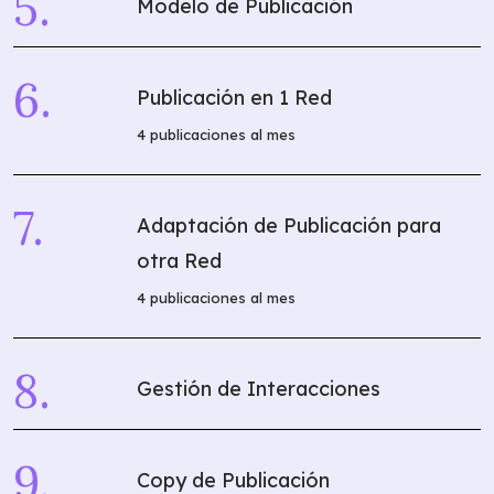
Modelo de Publicación
Publicación en 1 Red
4 publicaciones al mes
Adaptación de Publicación para
otra Red
4 publicaciones al mes
Gestión de Interacciones
Copy de Publicación