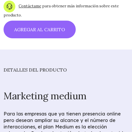
Contáctame
para obtener más información sobre este
producto.
AGREGAR AL CARRITO
DETALLES DEL PRODUCTO
Marketing medium
Para las empresas que ya tienen presencia online
pero desean ampliar su alcance y el número de
interacciones, el plan Medium es la elección