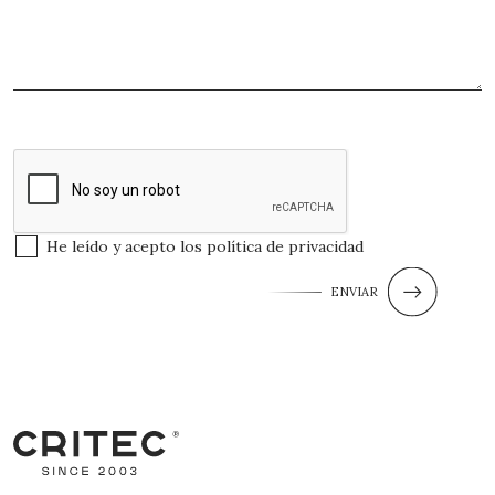
He leído y acepto los
política de privacidad
ENVIAR