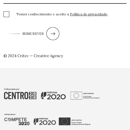
Tomei conhecimento e aceito a
Política de privacidade
.
SUBSCREVER
© 2024 Critec — Creative Agency