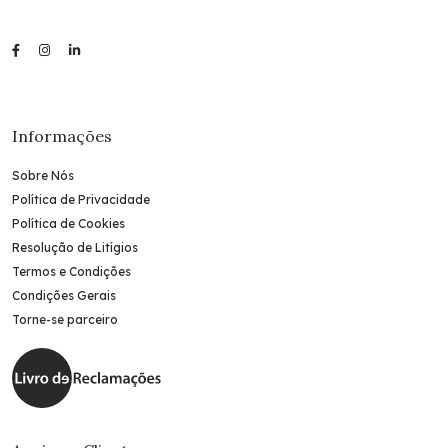
Informações
Sobre Nós
Política de Privacidade
Política de Cookies
Resolução de Litígios
Termos e Condições
Condições Gerais
Torne-se parceiro