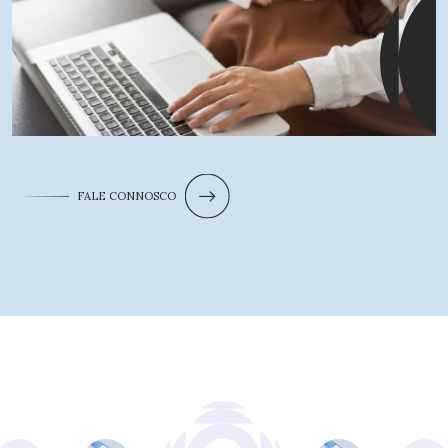
FALE CONNOSCO