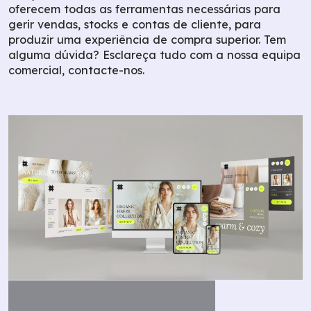
oferecem todas as ferramentas necessárias para
gerir vendas, stocks e contas de cliente, para
produzir uma experiência de compra superior. Tem
alguma dúvida? Esclareça tudo com a nossa equipa
comercial, contacte-nos.