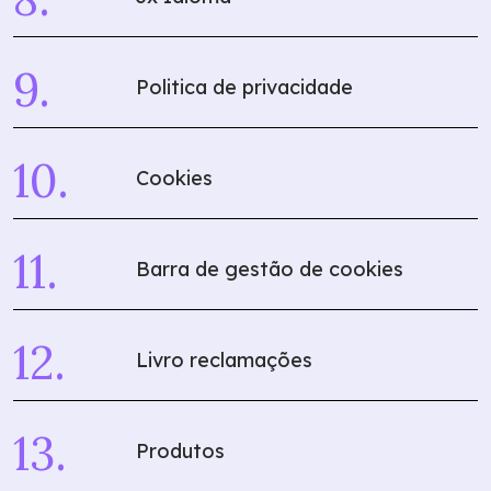
Politica de privacidade
Cookies
Barra de gestão de cookies
Livro reclamações
Produtos