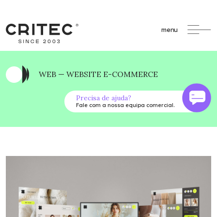
menu
WEB — WEBSITE E-COMMERCE
Precisa de ajuda?
Fale com a nossa equipa comercial.