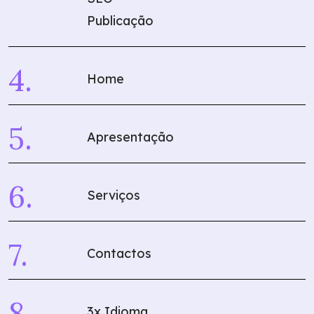
Publicação
Home
Apresentação
Serviços
Contactos
3x Idioma