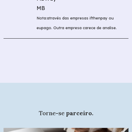
MB
Nota:através das empresas ifthenpay ou
eupago. Outra empresa carece de analise.
Torne-se
parceiro.