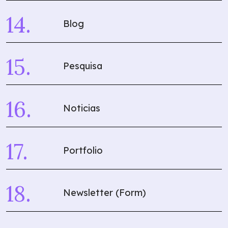
Blog
Pesquisa
Noticias
Portfolio
Newsletter (Form)