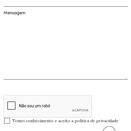
Tomei conhecimento e aceito a
política de privacidade