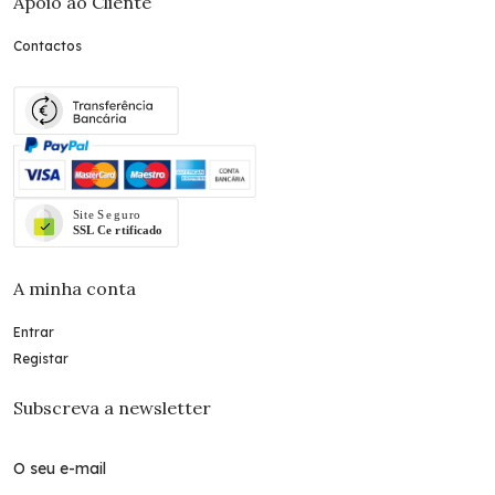
Apoio ao Cliente
Contactos
A minha conta
Entrar
Registar
Subscreva a newsletter