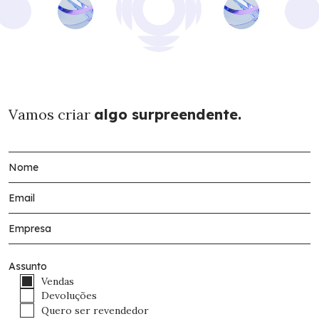
Vamos criar
algo surpreendente.
Assunto
Vendas
Devoluções
Quero ser revendedor