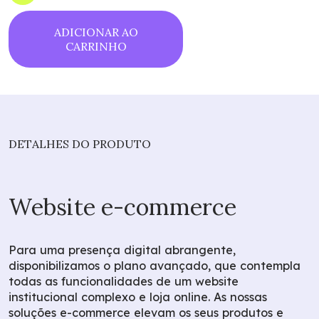
ADICIONAR AO
CARRINHO
DETALHES DO PRODUTO
Website e-commerce
Para uma presença digital abrangente,
disponibilizamos o plano avançado, que contempla
todas as funcionalidades de um website
institucional complexo e loja online. As nossas
soluções e-commerce elevam os seus produtos e