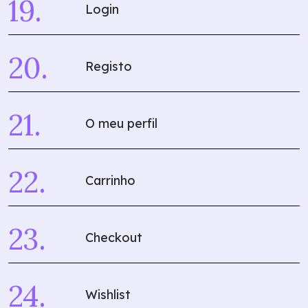
Login
Registo
O meu perfil
Carrinho
Checkout
Wishlist