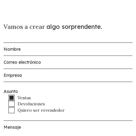
Vamos a crear
algo sorprendente.
Asunto
Ventas
Devoluciones
Quiero ser revendedor