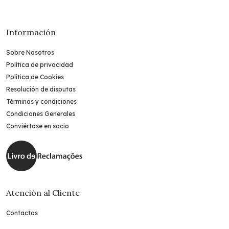
Información
Sobre Nosotros
Política de privacidad
Política de Cookies
Resolución de disputas
Términos y condiciones
Condiciones Generales
Conviértase en socio
Atención al Cliente
Contactos