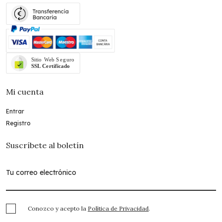
Mi cuenta
Entrar
Registro
Suscríbete al boletín
Conozco y acepto la
Política de Privacidad
.