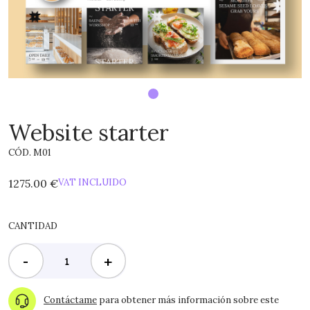
Website starter
CÓD. M01
1275.00 €
VAT INCLUIDO
CANTIDAD
-
+
Contáctame
para obtener más información sobre este