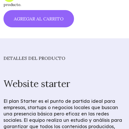
producto.
AGREGAR AL CARRITO
DETALLES DEL PRODUCTO
Website starter
El plan Starter es el punto de partida ideal para
empresas, startups o negocios locales que buscan
una presencia básica pero eficaz en las redes
sociales. El equipo realiza un estudio y análisis para
garantizar que todos los contenidos producidos,