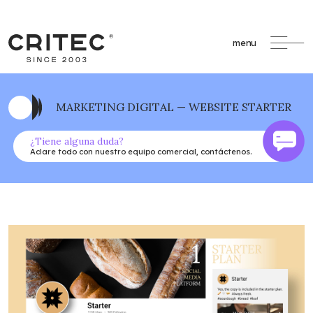
menu
MARKETING DIGITAL — WEBSITE STARTER
¿Tiene alguna duda?
Aclare todo con nuestro equipo comercial, contáctenos.