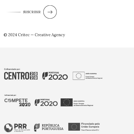
SUSCRIBIR
© 2024 Critec — Creative Agency