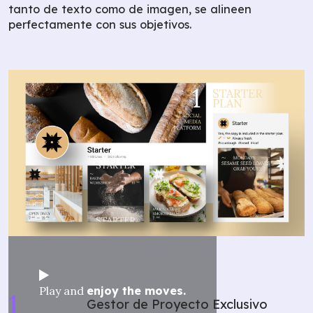
tanto de texto como de imagen, se alineen
perfectamente con sus objetivos.
Play and
enjoy the moves.
Gestor de Proyecto Exclusivo