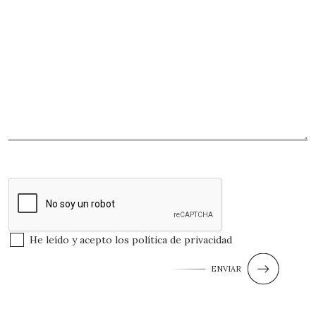
He leído y acepto los
política de privacidad
ENVIAR