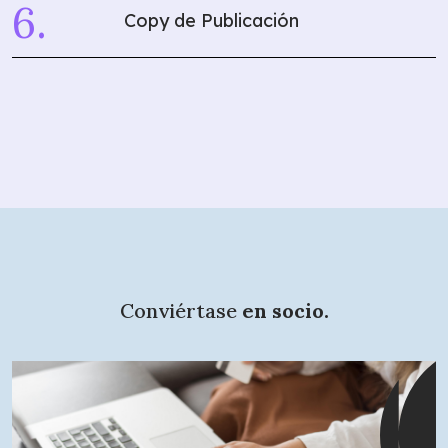
Copy de Publicación
Conviértase
en socio.