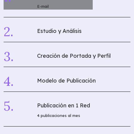
E-mail
Estudio y Análisis
Creación de Portada y Perfil
Modelo de Publicación
Publicación en 1 Red
4 publicaciones al mes