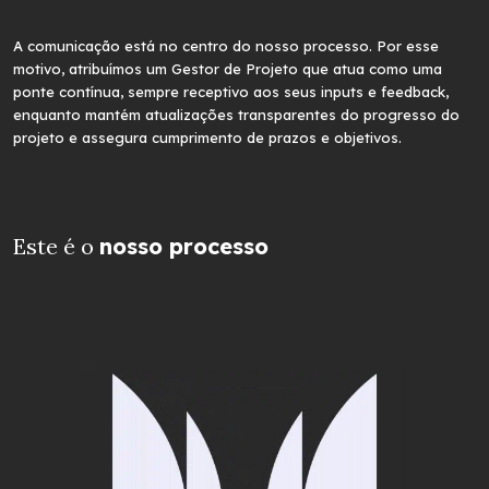
A comunicação está no centro do nosso processo. Por esse
motivo, atribuímos um Gestor de Projeto que atua como uma
ponte contínua, sempre receptivo aos seus inputs e feedback,
enquanto mantém atualizações transparentes do progresso do
projeto e assegura cumprimento de prazos e objetivos.
Este é o
nosso processo