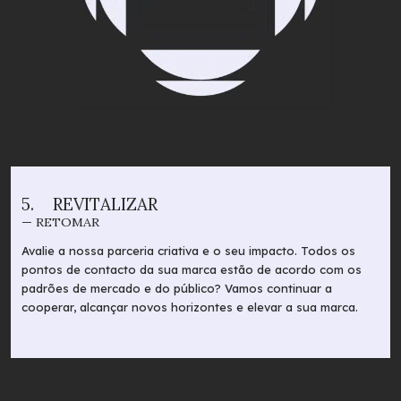
5.
REVITALIZAR
— RETOMAR
Avalie a nossa parceria criativa e o seu impacto. Todos os
pontos de contacto da sua marca estão de acordo com os
padrões de mercado e do público? Vamos continuar a
cooperar, alcançar novos horizontes e elevar a sua marca.