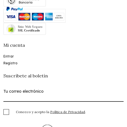
Mi cuenta
Entrar
Registro
Suscríbete al boletín
Conozco y acepto la
Política de Privacidad
.