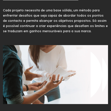
Esta é a
nossa abordagem.
Cada projeto necessita de uma base sólida, um método para
enfrentar desafios que seja capaz de abordar todos os pontos
de contacto e permita alcançar os objetivos propostos. Só assim
é possível continuar a criar experiências que desafiam os limites e
se traduzam em ganhos mensuráveis para a sua marca.