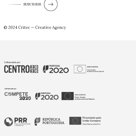
SUSCRIBIR
© 2024 Critec — Creative Agency