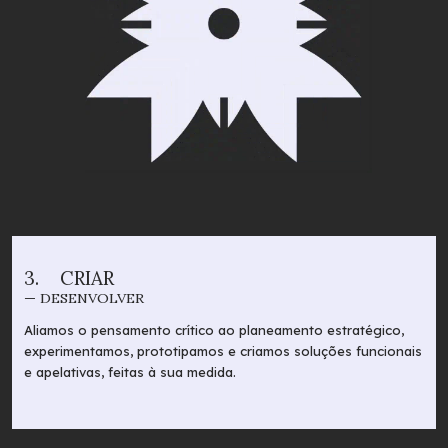
3.
CRIAR
— DESENVOLVER
Aliamos o pensamento crítico ao planeamento estratégico,
experimentamos, prototipamos e criamos soluções funcionais
e apelativas, feitas à sua medida.