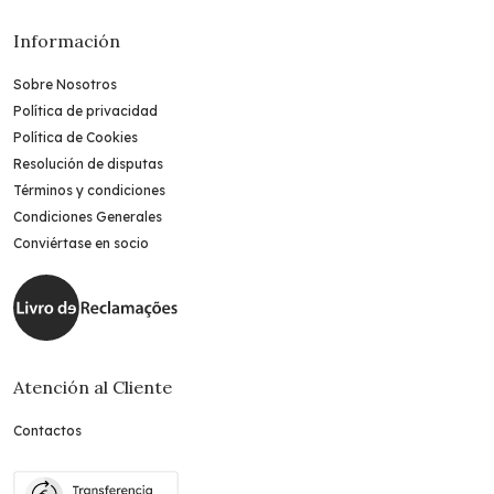
Información
Sobre Nosotros
Política de privacidad
Política de Cookies
Resolución de disputas
Términos y condiciones
Condiciones Generales
Conviértase en socio
Atención al Cliente
Contactos