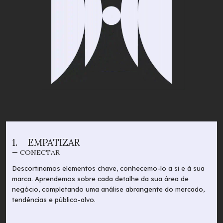
1.
EMPATIZAR
— CONECTAR
Descortinamos elementos chave, conhecemo-lo a si e à sua
marca. Aprendemos sobre cada detalhe da sua área de
negócio, completando uma análise abrangente do mercado,
tendências e público-alvo.