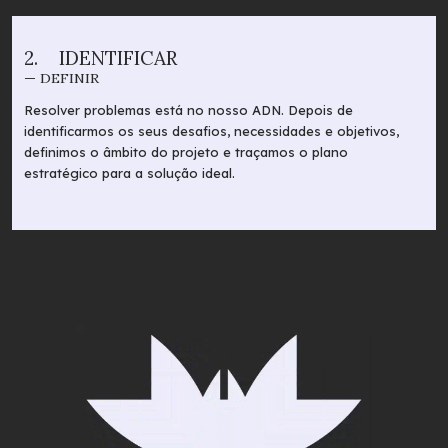
2.
IDENTIFICAR
— DEFINIR
Resolver problemas está no nosso ADN. Depois de
identificarmos os seus desafios, necessidades e objetivos,
definimos o âmbito do projeto e traçamos o plano
estratégico para a solução ideal.