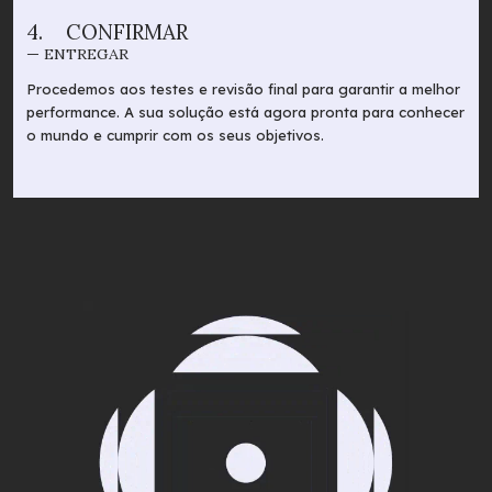
4.
CONFIRMAR
— ENTREGAR
Procedemos aos testes e revisão final para garantir a melhor
performance. A sua solução está agora pronta para conhecer
o mundo e cumprir com os seus objetivos.