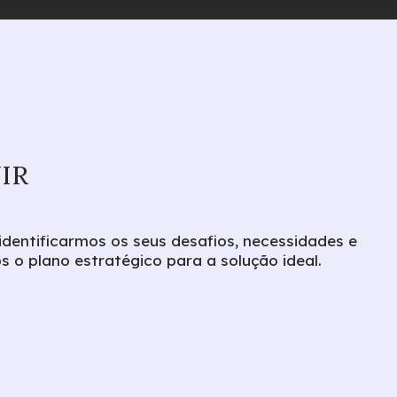
IR
dentificarmos os seus desafios, necessidades e
s o plano estratégico para a solução ideal.