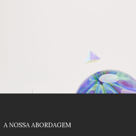
APROXIME-SE
A NOSSA ABORDAGEM