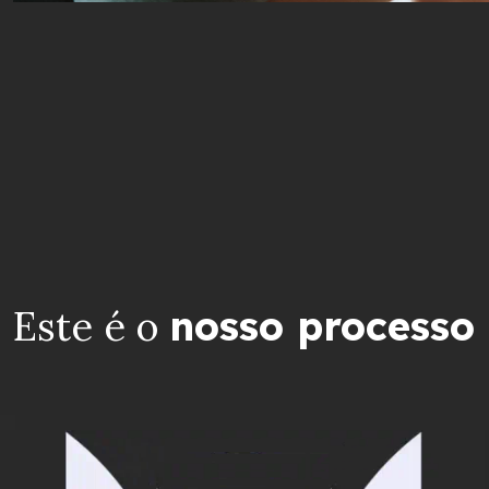
Este é o
nosso processo