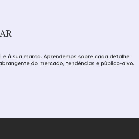
AR
i e à sua marca. Aprendemos sobre cada detalhe
abrangente do mercado, tendências e público-alvo.