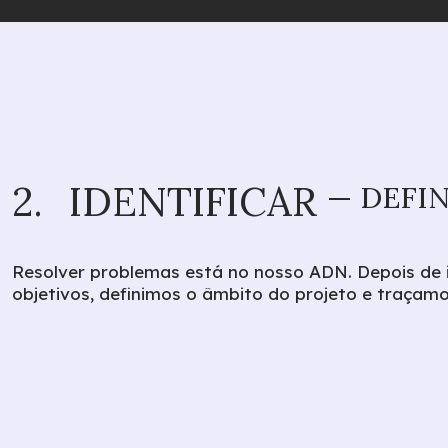
2.
IDENTIFICAR
— DEFIN
Resolver problemas está no nosso ADN. Depois de i
objetivos, definimos o âmbito do projeto e traçamo