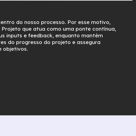
entro do nosso processo. Por esse motivo,
 Projeto que atua como uma ponte contínua,
us inputs e feedback, enquanto mantém
tes do progresso do projeto e assegura
 objetivos.