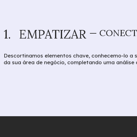
1.
EMPATIZAR
— CONECT
Descortinamos elementos chave, conhecemo-lo a s
da sua área de negócio, completando uma análise 