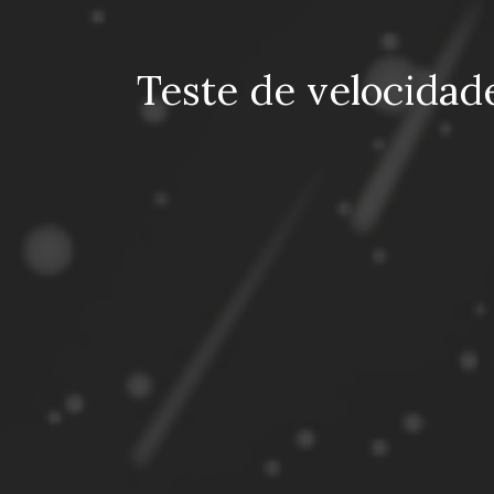
Teste de velocidad