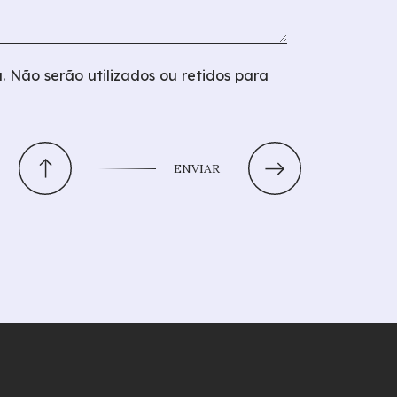
a.
Não serão utilizados ou retidos para
ENVIAR