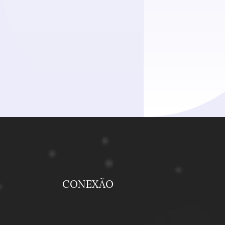
CONEXÃO