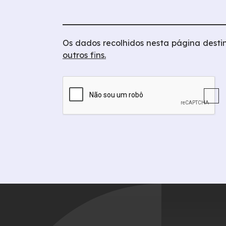
Os dados recolhidos nesta página desti
outros fins.