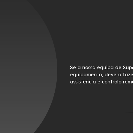
Se a nossa equipa de Supo
equipamento, deverá faz
assistência e controlo rem