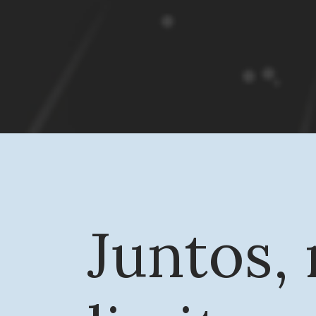
Juntos,