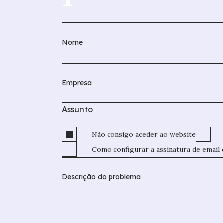
Assunto
Não consigo aceder ao website
Como configurar a assinatura de email 