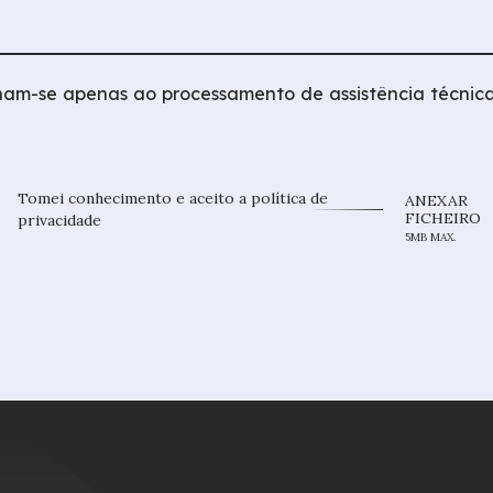
nam-se apenas ao processamento de assistência técnic
Tomei conhecimento e aceito a
política de
ANEXAR
FICHEIRO
privacidade