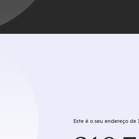
a?
Este é o seu endereço de 