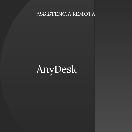
ASSISTÊNCIA REMOTA
AnyDesk