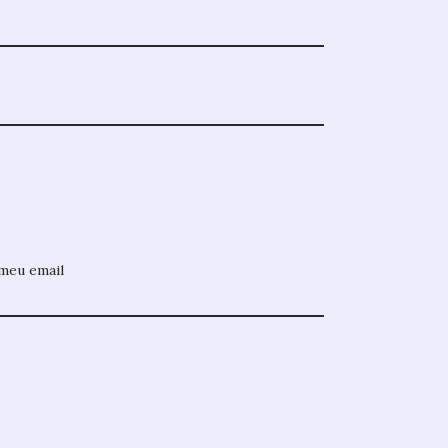
meu email