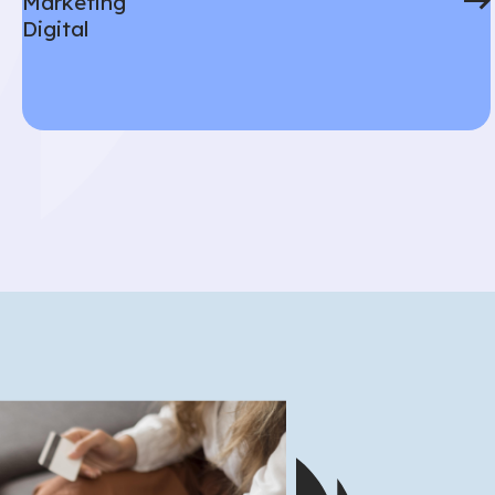
Marketing
Digital