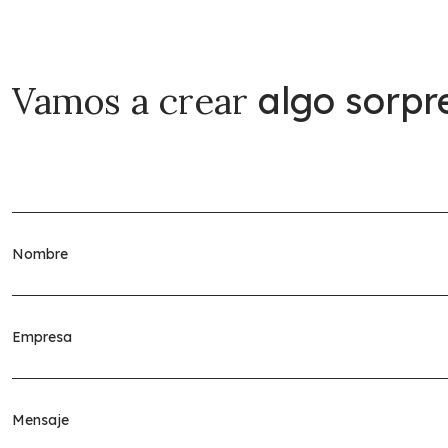
Vamos a crear
algo sorpr