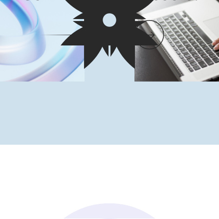
HÁBLANOS