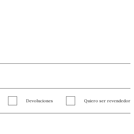
Devoluciones
Quiero ser revendedor