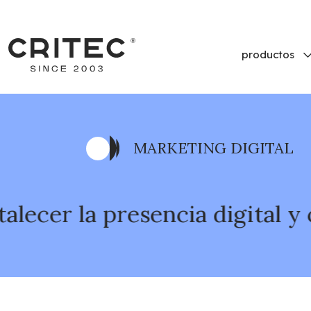
productos
MARKETING DIGITAL
 presencia digital y crear re